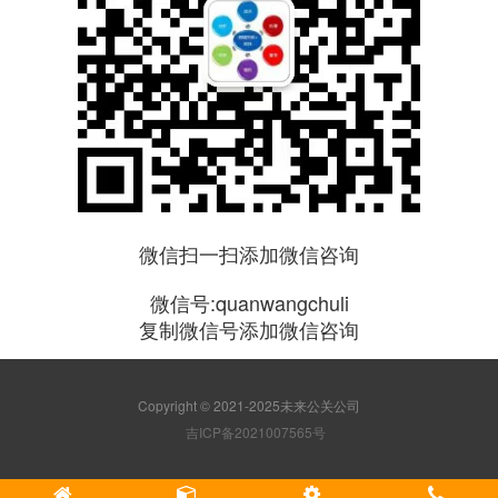
微信扫一扫添加微信咨询
微信号:quanwangchuli
复制微信号添加微信咨询
Copyright © 2021-2025未来公关公司
吉ICP备2021007565号