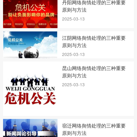
丹阳网络舆情处理的三种重要
原则与方法
2025-03-13
江阴网络舆情处理的三种重要
原则与方法
2025-03-13
昆山网络舆情处理的三种重要
原则与方法
2025-03-13
宿迁网络舆情处理的三种重要
原则与方法