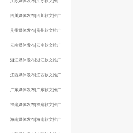
江苏媒体发布|江苏软文推广
四川媒体发布|四川软文推广
贵州媒体发布|贵州软文推广
云南媒体发布|云南软文推广
浙江媒体发布|浙江软文推广
江西媒体发布|江西软文推广
广东媒体发布|广东软文推广
福建媒体发布|福建软文推广
海南媒体发布|海南软文推广