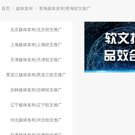
首页
媒体发布
青海媒体发布|青海软文推广
北京媒体发布|北京软文推广
上海媒体发布|上海软文推广
天津媒体发布|天津软文推广
黑龙江媒体发布|黑龙江软文推广
吉林媒体发布|吉林软文推广
辽宁媒体发布|辽宁软文推广
河北媒体发布|河北软文推广
甘肃媒体发布|甘肃软文推广