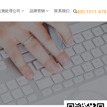
监测处理公司
品牌营销
联系我们
400-1011-678