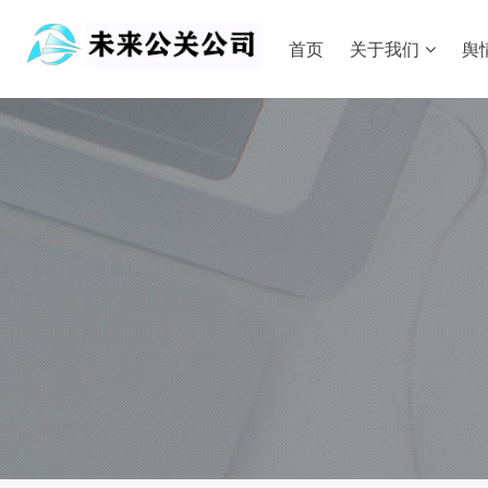
首页
关于我们
舆