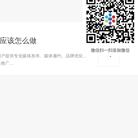
应该怎么做
微信扫一扫添加微信
用户提供专业媒体发布、媒体邀约、品牌优化，
广...