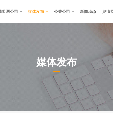
情监测公司
媒体发布
公关公司
新闻动态
舆情
媒体发布