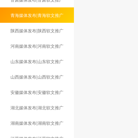
青海媒体发布|青海软文推广
陕西媒体发布|陕西软文推广
河南媒体发布|河南软文推广
山东媒体发布|山东软文推广
山西媒体发布|山西软文推广
安徽媒体发布|安徽软文推广
湖北媒体发布|湖北软文推广
湖南媒体发布|湖南软文推广