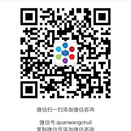
微信扫一扫添加微信咨询
微信号:quanwangchuli
复制微信号添加微信咨询